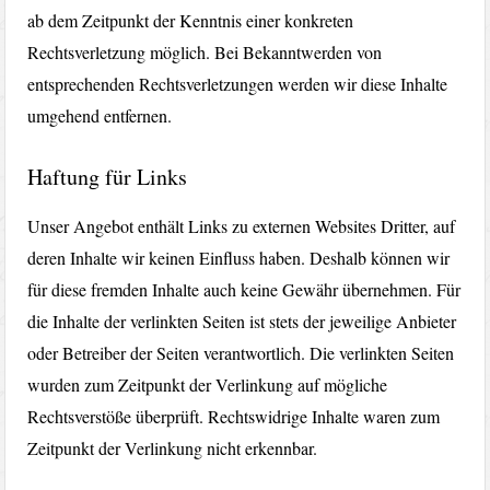
ab dem Zeitpunkt der Kenntnis einer konkreten
Rechtsverletzung möglich. Bei Bekanntwerden von
entsprechenden Rechtsverletzungen werden wir diese Inhalte
umgehend entfernen.
Haftung für Links
Unser Angebot enthält Links zu externen Websites Dritter, auf
deren Inhalte wir keinen Einfluss haben. Deshalb können wir
für diese fremden Inhalte auch keine Gewähr übernehmen. Für
die Inhalte der verlinkten Seiten ist stets der jeweilige Anbieter
oder Betreiber der Seiten verantwortlich. Die verlinkten Seiten
wurden zum Zeitpunkt der Verlinkung auf mögliche
Rechtsverstöße überprüft. Rechtswidrige Inhalte waren zum
Zeitpunkt der Verlinkung nicht erkennbar.