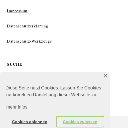
Impressum
Datenschutzerklärung
Datenschutz-Werkzeuge
SUCHE
✕
Suche
Diese Seite nutzt Cookies. Lassen Sie Cookies
zur korrekten Darstellung dieser Webseite zu.
mehr Infos
Cookies ablehnen
Cookies zulassen