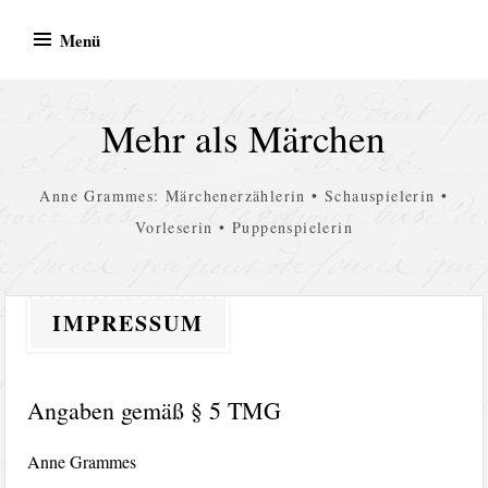
Zum Inhalt springen
Menü
Mehr als Märchen
Anne Grammes: Märchenerzählerin • Schauspielerin •
Vorleserin • Puppenspielerin
IMPRESSUM
Angaben gemäß § 5 TMG
Anne Grammes