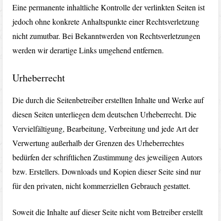
Eine permanente inhaltliche Kontrolle der verlinkten Seiten ist
jedoch ohne konkrete Anhaltspunkte einer Rechtsverletzung
nicht zumutbar. Bei Bekanntwerden von Rechtsverletzungen
werden wir derartige Links umgehend entfernen.
Urheberrecht
Die durch die Seitenbetreiber erstellten Inhalte und Werke auf
diesen Seiten unterliegen dem deutschen Urheberrecht. Die
Vervielfältigung, Bearbeitung, Verbreitung und jede Art der
Verwertung außerhalb der Grenzen des Urheberrechtes
bedürfen der schriftlichen Zustimmung des jeweiligen Autors
bzw. Erstellers. Downloads und Kopien dieser Seite sind nur
für den privaten, nicht kommerziellen Gebrauch gestattet.
Soweit die Inhalte auf dieser Seite nicht vom Betreiber erstellt