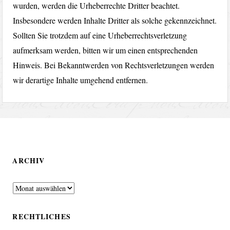
wurden, werden die Urheberrechte Dritter beachtet.
Insbesondere werden Inhalte Dritter als solche gekennzeichnet.
Sollten Sie trotzdem auf eine Urheberrechtsverletzung
aufmerksam werden, bitten wir um einen entsprechenden
Hinweis. Bei Bekanntwerden von Rechtsverletzungen werden
wir derartige Inhalte umgehend entfernen.
ARCHIV
Archiv
RECHTLICHES