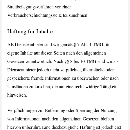
Streitbeilegungsverfahren vor einer
Verbraucherschlichtungsstelle teilzunehmen.
Haftung für Inhalte
Als Diensteanbieter sind wir gemäß § 7 Abs.1 TMG für
eigene Inhalte auf diesen Seiten nach den allgemeinen
Gesetzen verantwortlich. Nach §§ 8 bis 10 TMG sind wir als
Diensteanbieter jedoch nicht verpflichtet, übermittelte oder
gespeicherte fremde Informationen zu überwachen oder nach
Umständen zu forschen, die auf eine rechtswidrige Tätigkeit
hinweisen.
Verpflichtungen zur Entfernung oder Sperrung der Nutzung
von Informationen nach den allgemeinen Gesetzen bleiben
hiervon unberührt. Eine diesbezügliche Haftung ist jedoch erst